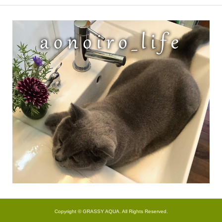
Copyright ©
GRASSY AQUA. All Rights Reserved.