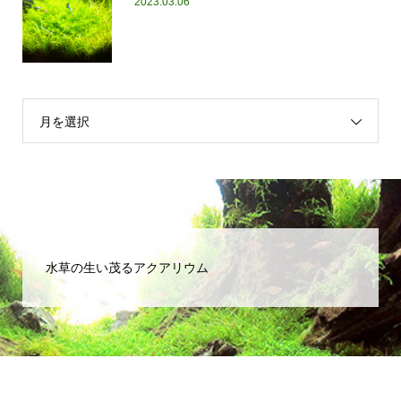
2023.03.06
月を選択
水草の生い茂るアクアリウム